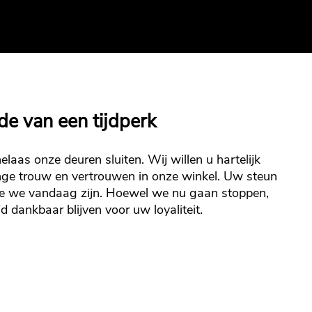
de van een tijdperk
laas onze deuren sluiten. Wij willen u hartelijk
ge trouw en vertrouwen in onze winkel. Uw steun
ie we vandaag zijn. Hoewel we nu gaan stoppen,
jd dankbaar blijven voor uw loyaliteit.